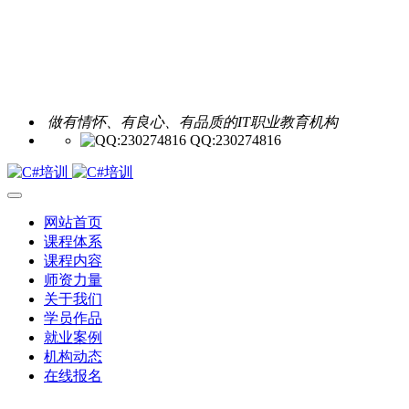
做有情怀、有良心、有品质的IT职业教育机构
QQ:230274816
网站首页
课程体系
课程内容
师资力量
关于我们
学员作品
就业案例
机构动态
在线报名